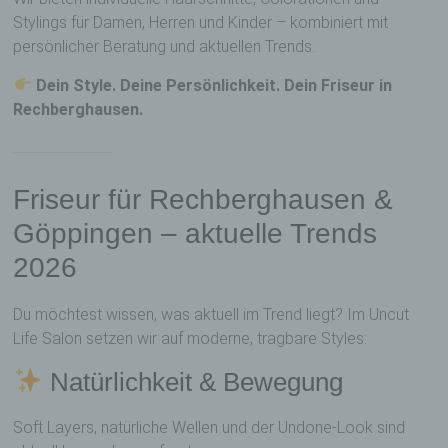
Stylings für Damen, Herren und Kinder – kombiniert mit
persönlicher Beratung und aktuellen Trends.
Dein Style. Deine Persönlichkeit. Dein Friseur in
Rechberghausen.
Friseur für Rechberghausen &
Göppingen – aktuelle Trends
2026
Du möchtest wissen, was aktuell im Trend liegt? Im Uncut
Life Salon setzen wir auf moderne, tragbare Styles:
Natürlichkeit & Bewegung
Soft Layers, natürliche Wellen und der Undone-Look sind